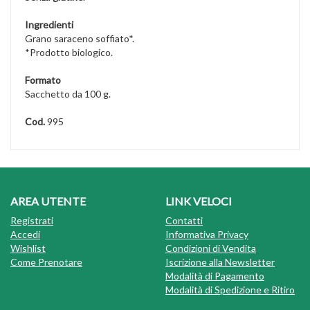
Ingredienti
Grano saraceno soffiato*.
*Prodotto biologico.
Formato
Sacchetto da 100 g.
Cod.
995
AREA UTENTE
LINK VELOCI
Registrati
Contatti
Accedi
Informativa Privacy
Wishlist
Condizioni di Vendita
Come Prenotare
Iscrizione alla Newsletter
Modalità di Pagamento
Modalità di Spedizione e Ritiro