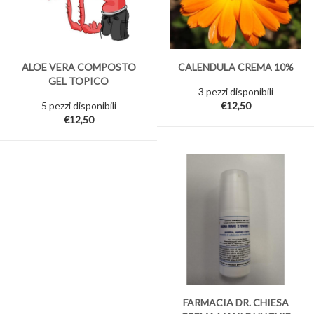
ALOE VERA COMPOSTO
CALENDULA CREMA 10%
GEL TOPICO
3 pezzi disponibili
5 pezzi disponibili
€12,50
€12,50
FARMACIA DR. CHIESA