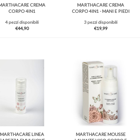
MARTHACARE CREMA
MARTHACARE CREMA
CORPO 4IN1
CORPO 4IN1 - MANI E PIEDI
4 pezzi disponibili
3 pezzi disponibili
€44,90
€19,99
MARTHACARE LINEA
MARTHACARE MOUSSE