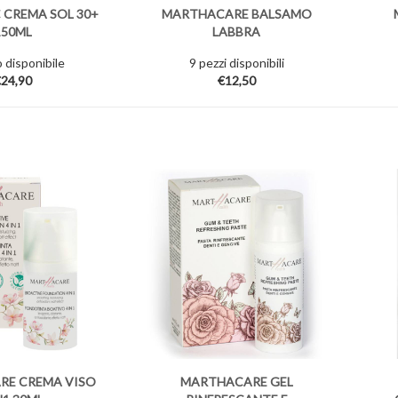
 CREMA SOL 30+
MARTHACARE BALSAMO
150ML
LABBRA
 disponibile
9 pezzi disponibili
24,90
€12,50
RE CREMA VISO
MARTHACARE GEL