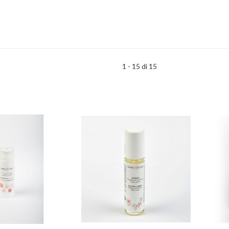
1 - 15 di 15