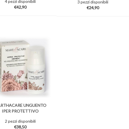
4 pezzi disponibili
3 pezzi disponibili
€42,90
€24,90
RTHACARE UNGUENTO
IPER PROTETTIVO
2 pezzi disponibili
€38,50