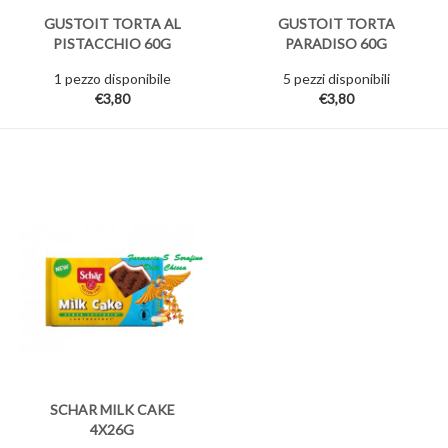
GUSTOIT TORTA AL
GUSTOIT TORTA
PISTACCHIO 60G
PARADISO 60G
1 pezzo disponibile
5 pezzi disponibili
€3,80
€3,80
SCHAR MILK CAKE
4X26G