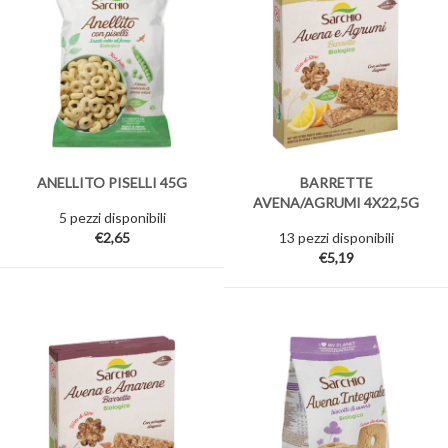
ANELLITO PISELLI 45G
BARRETTE
AVENA/AGRUMI 4X22,5G
5 pezzi disponibili
€2,65
13 pezzi disponibili
€5,19