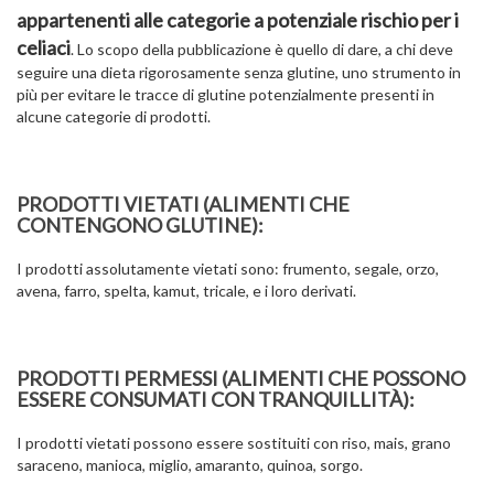
appartenenti alle categorie a potenziale rischio per i
celiaci
. Lo scopo della pubblicazione è quello di dare, a chi deve
seguire una dieta rigorosamente senza glutine, uno strumento in
più per evitare le tracce di glutine potenzialmente presenti in
alcune categorie di prodotti.
PRODOTTI VIETATI (ALIMENTI CHE
CONTENGONO GLUTINE):
I prodotti assolutamente vietati sono: frumento, segale, orzo,
avena, farro, spelta, kamut, tricale, e i loro derivati.
PRODOTTI PERMESSI (ALIMENTI CHE POSSONO
ESSERE CONSUMATI CON TRANQUILLITÀ):
I prodotti vietati possono essere sostituiti con riso, mais, grano
saraceno, manioca, miglio, amaranto, quinoa, sorgo.