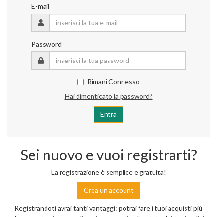
E-mail
Password
Rimani Connesso
Hai dimenticato la password?
Sei nuovo e vuoi registrarti?
La registrazione è semplice e gratuita!
Crea un account
Registrandoti avrai tanti vantaggi: potrai fare i tuoi acquisti più