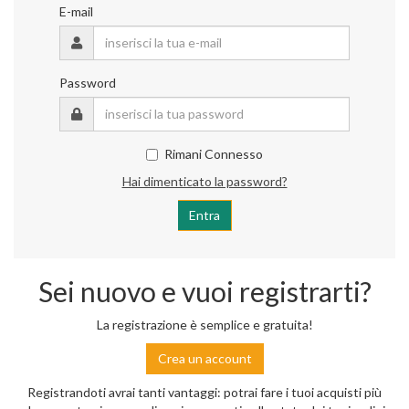
E-mail
Password
Rimani Connesso
Hai dimenticato la password?
Sei nuovo e vuoi registrarti?
La registrazione è semplice e gratuita!
Crea un account
Registrandoti avrai tanti vantaggi: potrai fare i tuoi acquisti più