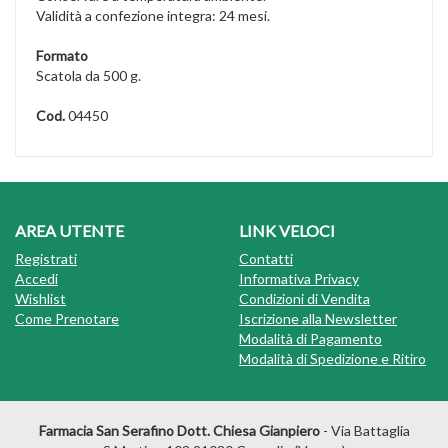
Validità a confezione integra: 24 mesi.
Formato
Scatola da 500 g.
Cod.
04450
AREA UTENTE
LINK VELOCI
Registrati
Contatti
Accedi
Informativa Privacy
Wishlist
Condizioni di Vendita
Come Prenotare
Iscrizione alla Newsletter
Modalità di Pagamento
Modalità di Spedizione e Ritiro
Farmacia San Serafino Dott. Chiesa Gianpiero
- Via Battaglia