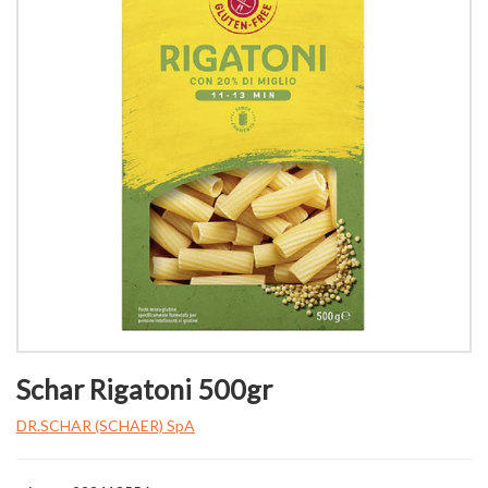
Schar Rigatoni 500gr
DR.SCHAR (SCHAER) SpA