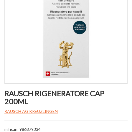
RAUSCH RIGENERATORE CAP
200ML
RAUSCH AG KREUZLINGEN
minsan: 986879334