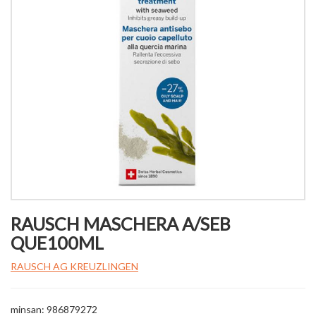
RAUSCH MASCHERA A/SEB
QUE100ML
RAUSCH AG KREUZLINGEN
minsan: 986879272