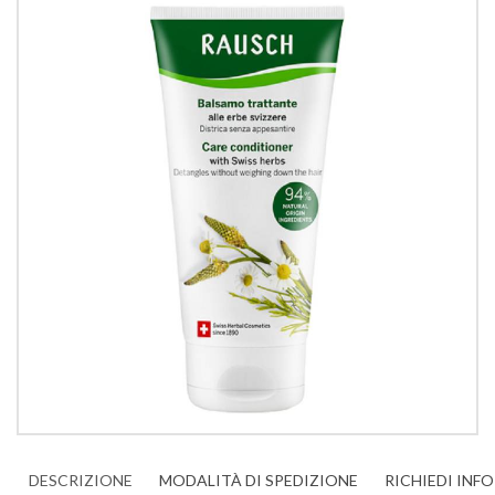
DESCRIZIONE
MODALITÀ DI SPEDIZIONE
RICHIEDI INF