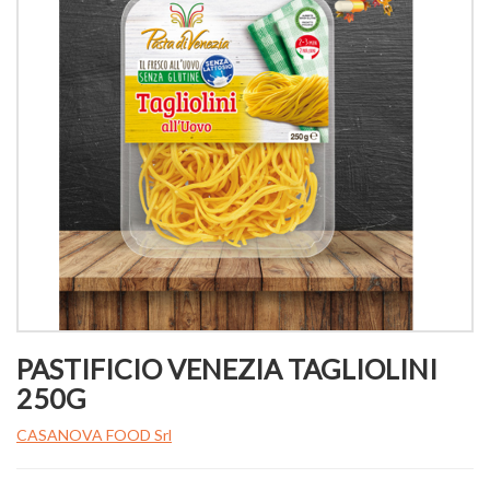
PASTIFICIO VENEZIA TAGLIOLINI
250G
CASANOVA FOOD Srl