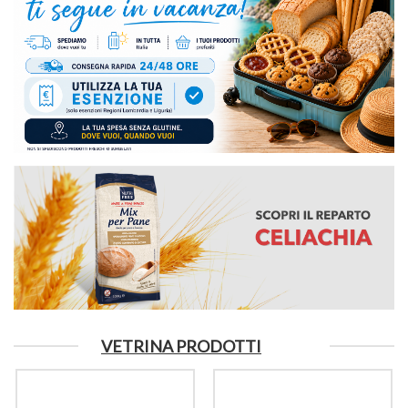
VETRINA PRODOTTI