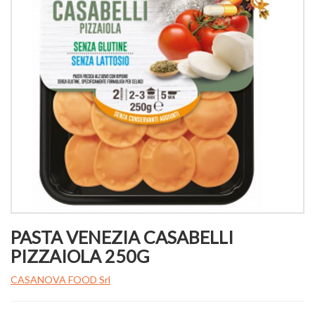
PASTA VENEZIA CASABELLI
PIZZAIOLA 250G
CASANOVA FOOD Srl