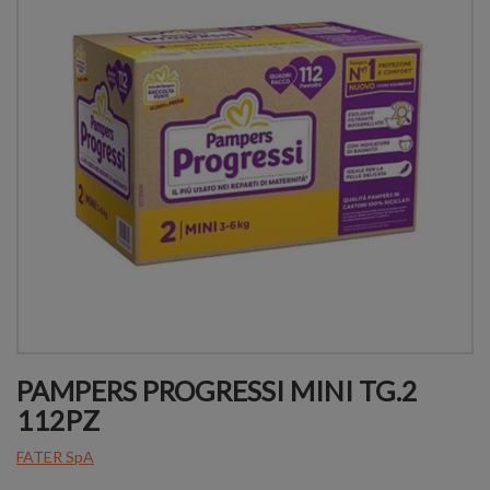
PAMPERS PROGRESSI MINI TG.2
112PZ
FATER SpA