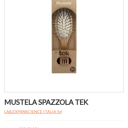
MUSTELA SPAZZOLA TEK
LAB.EXPANSCIENCE ITALIA Srl