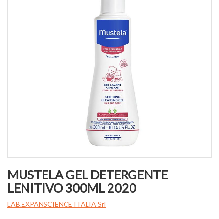
MUSTELA GEL DETERGENTE
LENITIVO 300ML 2020
LAB.EXPANSCIENCE ITALIA Srl