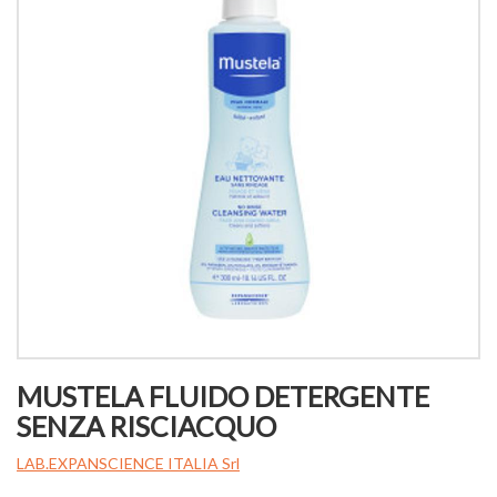
MUSTELA FLUIDO DETERGENTE
SENZA RISCIACQUO
LAB.EXPANSCIENCE ITALIA Srl