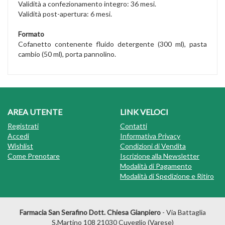
Validità a confezionamento integro: 36 mesi.
Validità post-apertura: 6 mesi.
Formato
Cofanetto contenente fluido detergente (300 ml), pasta
cambio (50 ml), porta pannolino.
AREA UTENTE
LINK VELOCI
Registrati
Contatti
Accedi
Informativa Privacy
Wishlist
Condizioni di Vendita
Come Prenotare
Iscrizione alla Newsletter
Modalità di Pagamento
Modalità di Spedizione e Ritiro
Farmacia San Serafino Dott. Chiesa Gianpiero
- Via Battaglia
S.Martino 108 21030 Cuveglio (Varese)