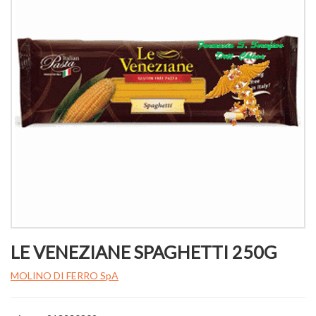
LE VENEZIANE SPAGHETTI 250G
MOLINO DI FERRO SpA