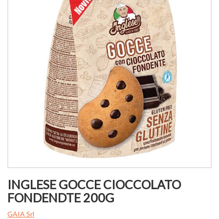
INGLESE GOCCE CIOCCOLATO
FONDENDTE 200G
GAIA Srl