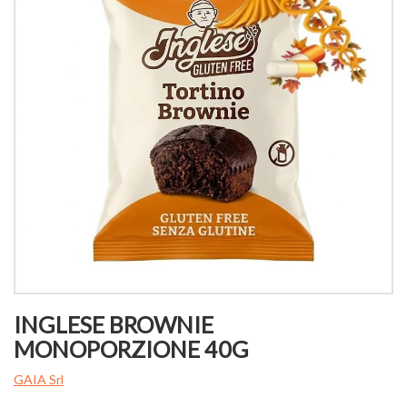
INGLESE BROWNIE
MONOPORZIONE 40G
GAIA Srl