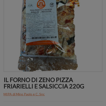
IL FORNO DI ZENO PIZZA
FRIARIELLI E SALSICCIA 220G
MIPA di Mino Paolo e C. Snc