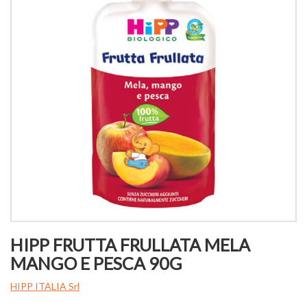
HIPP FRUTTA FRULLATA MELA
MANGO E PESCA 90G
HIPP ITALIA Srl