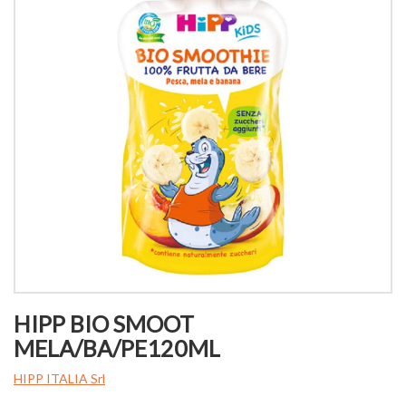
HIPP BIO SMOOT
MELA/BA/PE120ML
HIPP ITALIA Srl