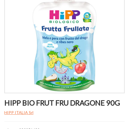
HIPP BIO FRUT FRU DRAGONE 90G
HIPP ITALIA Srl