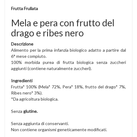
Frutta Frullata
Mela e pera con frutto del
drago e ribes nero
Descrizione
Alimento per la prima infanzia biologico adatto a partire dal
6° mese compiuto.
100% morbida purea di frutta biologica senza zuccheri
aggiunti (contiene naturalmente zuccheri).
Ingredienti
Frutta* 100% (Mela* 72%, Pera* 18%, frutto del drago* 7%,
Ribes nero* 3%).
*Da agricoltura biologica.
Senza
glutine.
Senza aggiunta di conservanti.
Non contiene organismi geneticamente modificati.