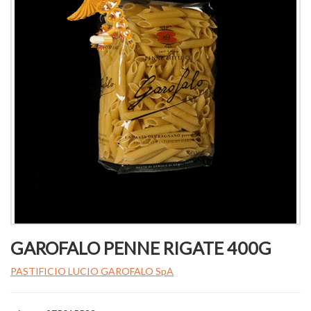
GAROFALO PENNE RIGATE 400G
PASTIFICIO LUCIO GAROFALO SpA