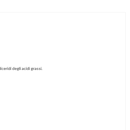
ceridi degli acidi grassi.