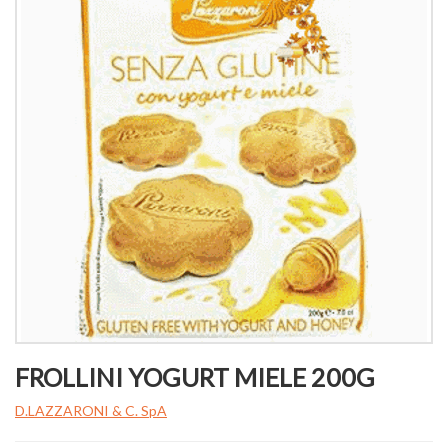
FROLLINI YOGURT MIELE 200G
D.LAZZARONI & C. SpA