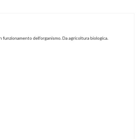
uon funzionamento dell'organismo. Da agricoltura biologica.