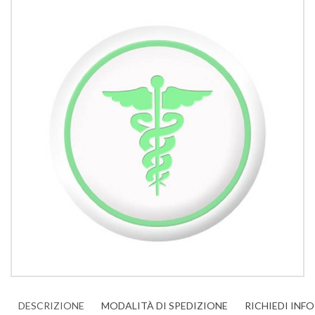
DESCRIZIONE
MODALITÀ DI SPEDIZIONE
RICHIEDI INF