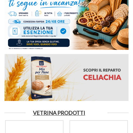
VETRINA PRODOTTI