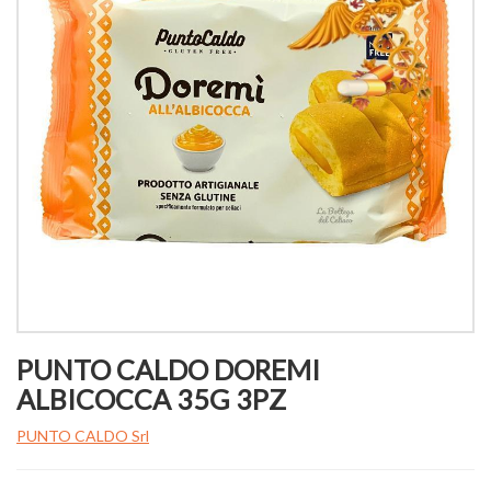
PUNTO CALDO DOREMI
ALBICOCCA 35G 3PZ
PUNTO CALDO Srl