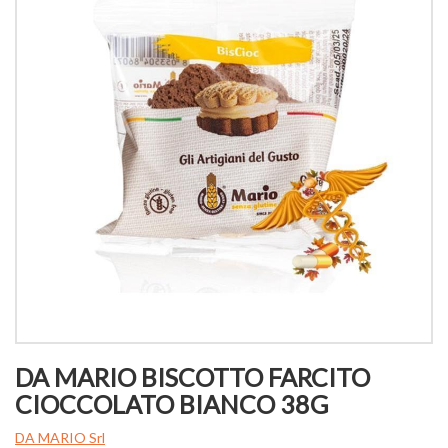
DA MARIO BISCOTTO FARCITO
CIOCCOLATO BIANCO 38G
DA MARIO Srl