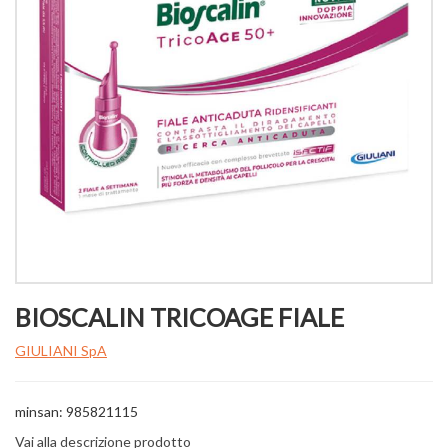
BIOSCALIN TRICOAGE FIALE
GIULIANI SpA
minsan: 985821115
Vai alla descrizione prodotto