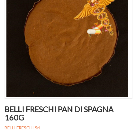
BELLI FRESCHI PAN DI SPAGNA
160G
BELLI FRESCHI Srl