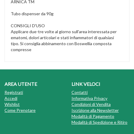
ARNICA TM
Tubo dispenser da 90g
CONSIGLI D'USO
Applicare due-tre volte al giorno sull'area interessata per
ematomi, dolori articolari e stati infiammatori di qualsiasi
tipo. Si consiglia abbinamento con Boswellia composta
compresse
AREA UTENTE
LINK VELOCI
Registrati
Contatti
Accedi
Informativa Privacy
Wishlist
Condizioni di Vendita
Come Prenotare
Iscrizione alla Newsletter
Modalità di Pagamento
Modalità di Spedizione e Ritiro