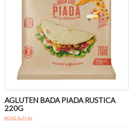
AGLUTEN BADA PIADA RUSTICA
220G
NOVE ALPI Srl