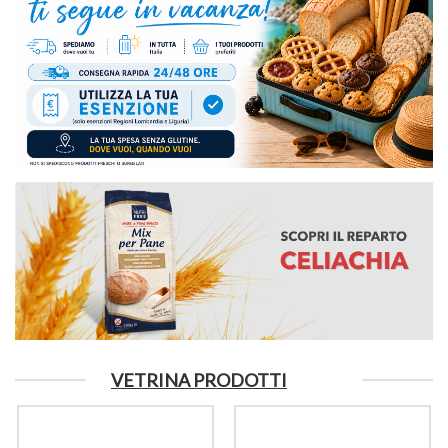
VETRINA PRODOTTI